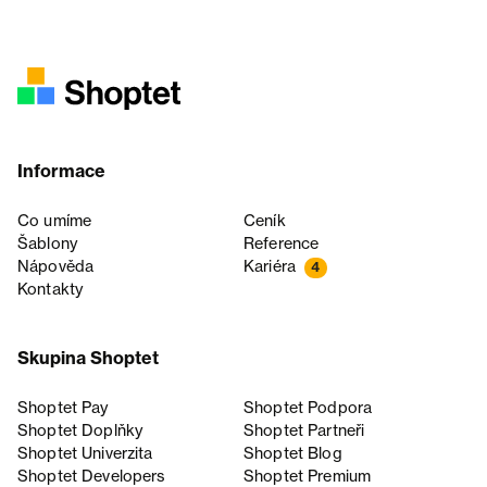
Informace
Co umíme
Ceník
Šablony
Reference
Nápověda
Kariéra
4
Kontakty
Skupina Shoptet
Shoptet Pay
Shoptet Podpora
Shoptet Doplňky
Shoptet Partneři
Shoptet Univerzita
Shoptet Blog
Shoptet Developers
Shoptet Premium