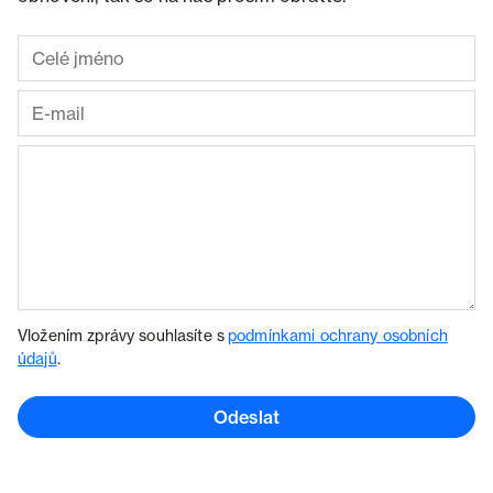
Vložením zprávy souhlasíte s
podmínkami ochrany osobních
údajů
.
Odeslat