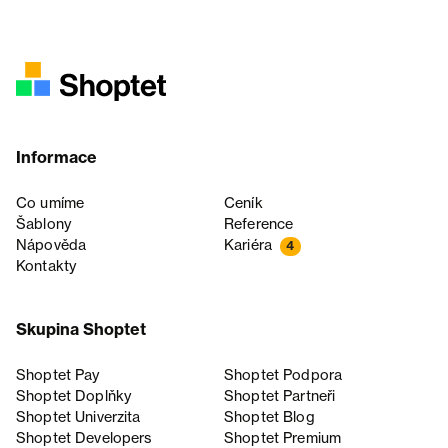
Informace
Co umíme
Ceník
Šablony
Reference
Nápověda
Kariéra
4
Kontakty
Skupina Shoptet
Shoptet Pay
Shoptet Podpora
Shoptet Doplňky
Shoptet Partneři
Shoptet Univerzita
Shoptet Blog
Shoptet Developers
Shoptet Premium