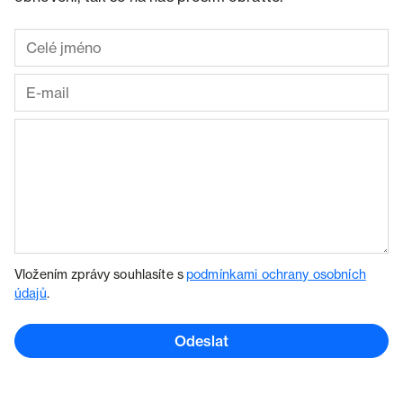
Vložením zprávy souhlasíte s
podmínkami ochrany osobních
údajů
.
Odeslat