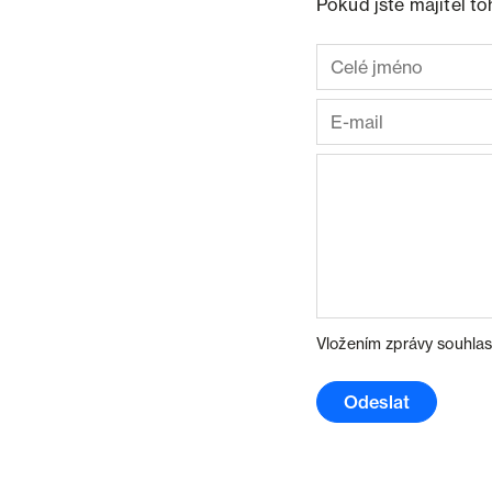
Pokud jste majitel t
Vložením zprávy souhlas
Odeslat