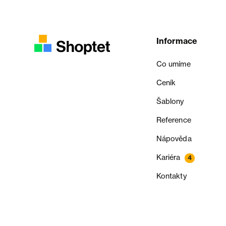
Informace
Co umíme
Ceník
Šablony
Reference
Nápověda
Kariéra
4
Kontakty