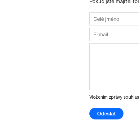
Pokud jste majitel t
Vložením zprávy souhlas
Odeslat