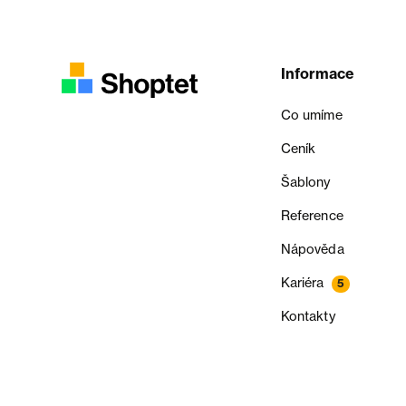
Informace
Co umíme
Ceník
Šablony
Reference
Nápověda
Kariéra
5
Kontakty