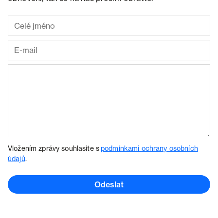
Vložením zprávy souhlasíte s
podmínkami ochrany osobních
údajů
.
Odeslat