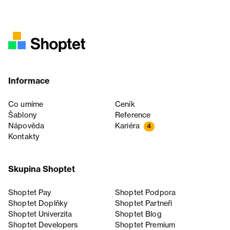
Informace
Co umíme
Ceník
Šablony
Reference
Nápověda
Kariéra
4
Kontakty
Skupina Shoptet
Shoptet Pay
Shoptet Podpora
Shoptet Doplňky
Shoptet Partneři
Shoptet Univerzita
Shoptet Blog
Shoptet Developers
Shoptet Premium