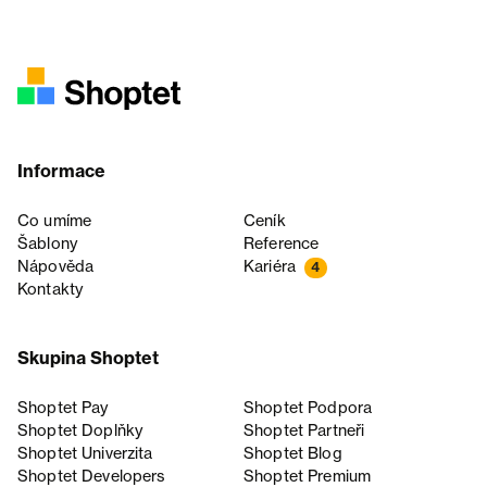
Informace
Co umíme
Ceník
Šablony
Reference
Nápověda
Kariéra
4
Kontakty
Skupina Shoptet
Shoptet Pay
Shoptet Podpora
Shoptet Doplňky
Shoptet Partneři
Shoptet Univerzita
Shoptet Blog
Shoptet Developers
Shoptet Premium