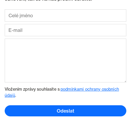
Vložením zprávy souhlasíte s
podmínkami ochrany osobních
údajů
.
Odeslat