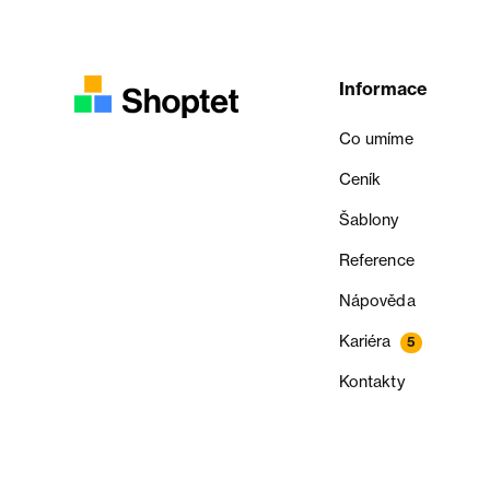
Informace
Co umíme
Ceník
Šablony
Reference
Nápověda
Kariéra
5
Kontakty