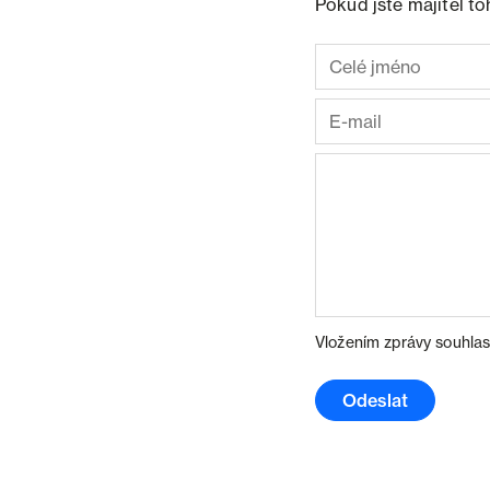
Pokud jste majitel t
Vložením zprávy souhlas
Odeslat