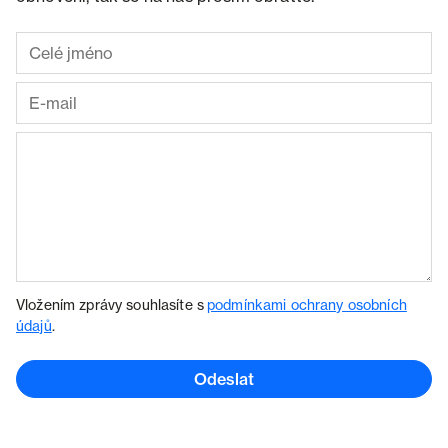
Vložením zprávy souhlasíte s
podmínkami ochrany osobních
údajů
.
Odeslat