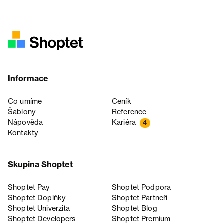
Informace
Co umíme
Ceník
Šablony
Reference
Nápověda
Kariéra
4
Kontakty
Skupina Shoptet
Shoptet Pay
Shoptet Podpora
Shoptet Doplňky
Shoptet Partneři
Shoptet Univerzita
Shoptet Blog
Shoptet Developers
Shoptet Premium