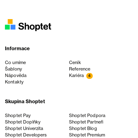
Informace
Co umíme
Ceník
Šablony
Reference
Nápověda
Kariéra
4
Kontakty
Skupina Shoptet
Shoptet Pay
Shoptet Podpora
Shoptet Doplňky
Shoptet Partneři
Shoptet Univerzita
Shoptet Blog
Shoptet Developers
Shoptet Premium