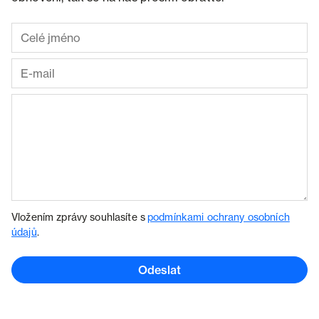
Vložením zprávy souhlasíte s
podmínkami ochrany osobních
údajů
.
Odeslat