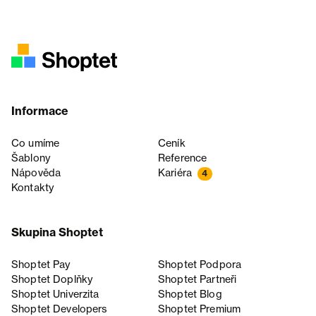
Informace
Co umíme
Ceník
Šablony
Reference
Nápověda
Kariéra
4
Kontakty
Skupina Shoptet
Shoptet Pay
Shoptet Podpora
Shoptet Doplňky
Shoptet Partneři
Shoptet Univerzita
Shoptet Blog
Shoptet Developers
Shoptet Premium