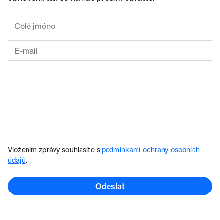
Vložením zprávy souhlasíte s
podmínkami ochrany osobních
údajů
.
Odeslat