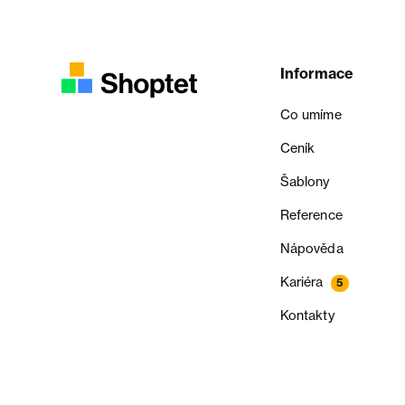
Informace
Co umíme
Ceník
Šablony
Reference
Nápověda
Kariéra
5
Kontakty