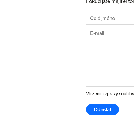
Pokud jste majitel t
Vložením zprávy souhlas
Odeslat