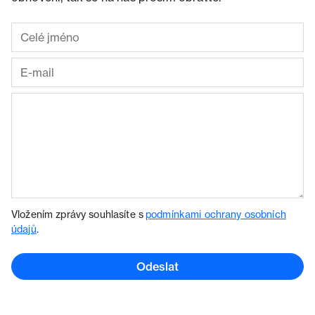
Vložením zprávy souhlasíte s
podmínkami ochrany osobních
údajů
.
Odeslat