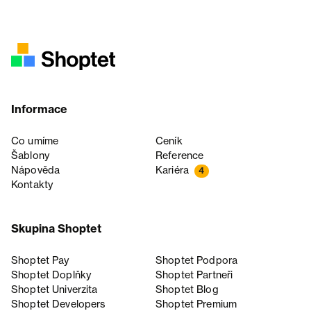
Informace
Co umíme
Ceník
Šablony
Reference
Nápověda
Kariéra
4
Kontakty
Skupina Shoptet
Shoptet Pay
Shoptet Podpora
Shoptet Doplňky
Shoptet Partneři
Shoptet Univerzita
Shoptet Blog
Shoptet Developers
Shoptet Premium