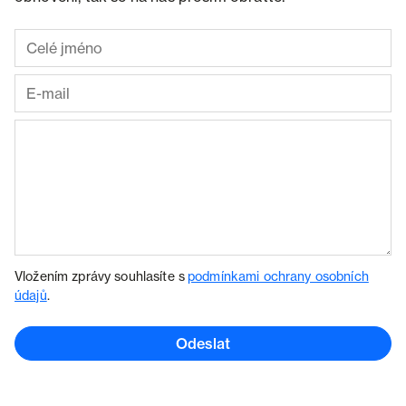
Vložením zprávy souhlasíte s
podmínkami ochrany osobních
údajů
.
Odeslat