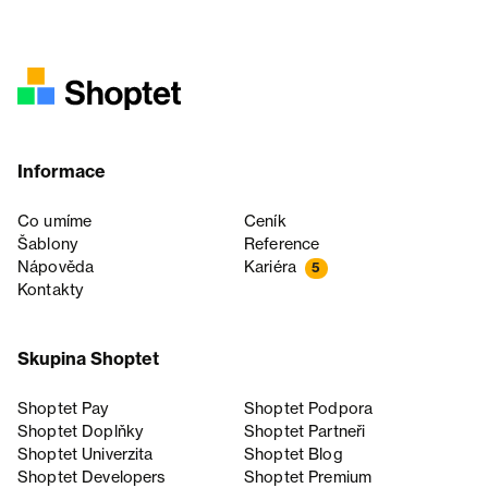
Informace
Co umíme
Ceník
Šablony
Reference
Nápověda
Kariéra
5
Kontakty
Skupina Shoptet
Shoptet Pay
Shoptet Podpora
Shoptet Doplňky
Shoptet Partneři
Shoptet Univerzita
Shoptet Blog
Shoptet Developers
Shoptet Premium