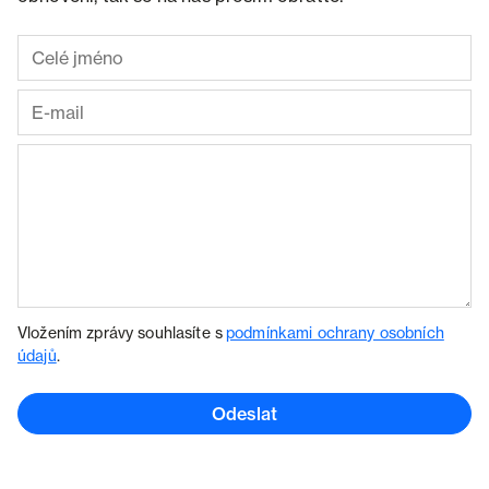
Vložením zprávy souhlasíte s
podmínkami ochrany osobních
údajů
.
Odeslat