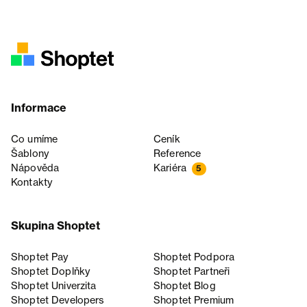
Informace
Co umíme
Ceník
Šablony
Reference
Nápověda
Kariéra
5
Kontakty
Skupina Shoptet
Shoptet Pay
Shoptet Podpora
Shoptet Doplňky
Shoptet Partneři
Shoptet Univerzita
Shoptet Blog
Shoptet Developers
Shoptet Premium