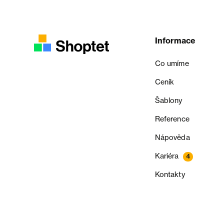
Informace
Co umíme
Ceník
Šablony
Reference
Nápověda
Kariéra
4
Kontakty