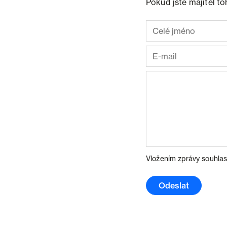
Pokud jste majitel t
Vložením zprávy souhlas
Odeslat