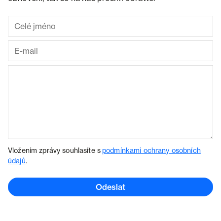
Vložením zprávy souhlasíte s
podmínkami ochrany osobních
údajů
.
Odeslat