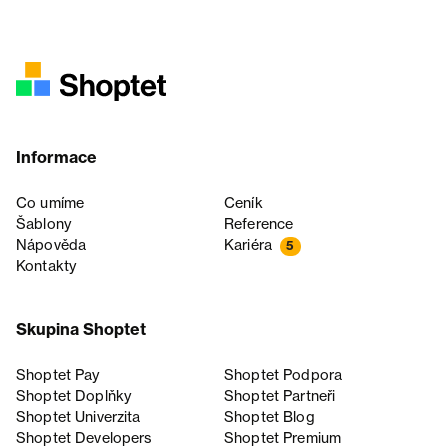
Informace
Co umíme
Ceník
Šablony
Reference
Nápověda
Kariéra
5
Kontakty
Skupina Shoptet
Shoptet Pay
Shoptet Podpora
Shoptet Doplňky
Shoptet Partneři
Shoptet Univerzita
Shoptet Blog
Shoptet Developers
Shoptet Premium