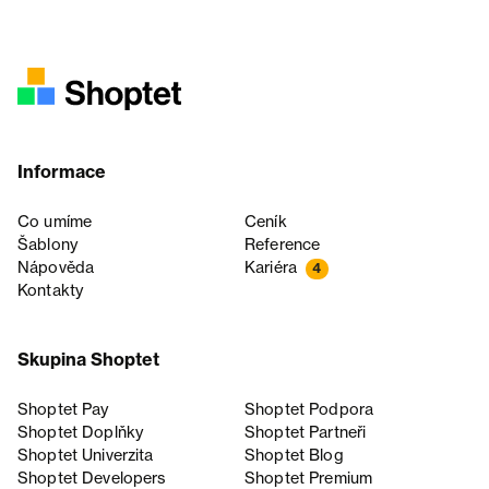
Informace
Co umíme
Ceník
Šablony
Reference
Nápověda
Kariéra
4
Kontakty
Skupina Shoptet
Shoptet Pay
Shoptet Podpora
Shoptet Doplňky
Shoptet Partneři
Shoptet Univerzita
Shoptet Blog
Shoptet Developers
Shoptet Premium