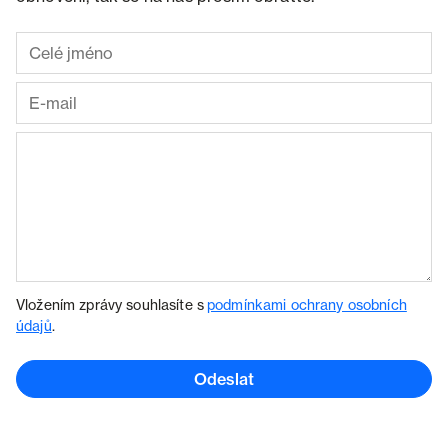
Vložením zprávy souhlasíte s
podmínkami ochrany osobních
údajů
.
Odeslat