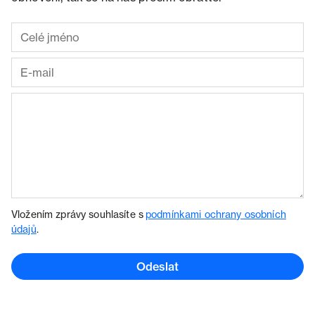
Vložením zprávy souhlasíte s
podmínkami ochrany osobních
údajů
.
Odeslat