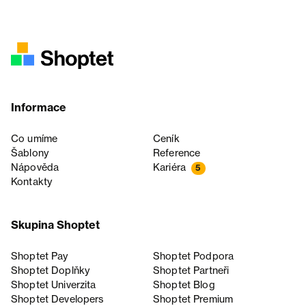
Informace
Co umíme
Ceník
Šablony
Reference
Nápověda
Kariéra
5
Kontakty
Skupina Shoptet
Shoptet Pay
Shoptet Podpora
Shoptet Doplňky
Shoptet Partneři
Shoptet Univerzita
Shoptet Blog
Shoptet Developers
Shoptet Premium