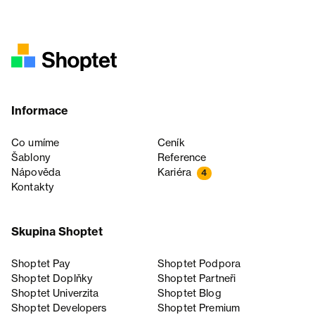
Informace
Co umíme
Ceník
Šablony
Reference
Nápověda
Kariéra
4
Kontakty
Skupina Shoptet
Shoptet Pay
Shoptet Podpora
Shoptet Doplňky
Shoptet Partneři
Shoptet Univerzita
Shoptet Blog
Shoptet Developers
Shoptet Premium