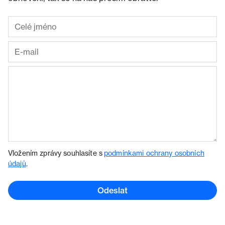
Vložením zprávy souhlasíte s
podmínkami ochrany osobních
údajů
.
Odeslat