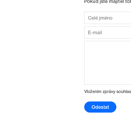
Pokud jste majitel t
Vložením zprávy souhlas
Odeslat