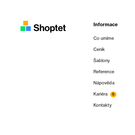
Informace
Co umíme
Ceník
Šablony
Reference
Nápověda
Kariéra
5
Kontakty