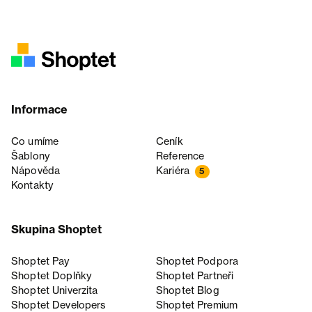
Informace
Co umíme
Ceník
Šablony
Reference
Nápověda
Kariéra
5
Kontakty
Skupina Shoptet
Shoptet Pay
Shoptet Podpora
Shoptet Doplňky
Shoptet Partneři
Shoptet Univerzita
Shoptet Blog
Shoptet Developers
Shoptet Premium