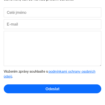
Vložením zprávy souhlasíte s
podmínkami ochrany osobních
údajů
.
Odeslat