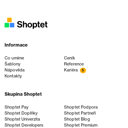
Informace
Co umíme
Ceník
Šablony
Reference
Nápověda
Kariéra
5
Kontakty
Skupina Shoptet
Shoptet Pay
Shoptet Podpora
Shoptet Doplňky
Shoptet Partneři
Shoptet Univerzita
Shoptet Blog
Shoptet Developers
Shoptet Premium