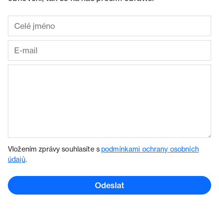
Vložením zprávy souhlasíte s
podmínkami ochrany osobních
údajů
.
Odeslat