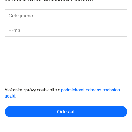
Vložením zprávy souhlasíte s
podmínkami ochrany osobních
údajů
.
Odeslat