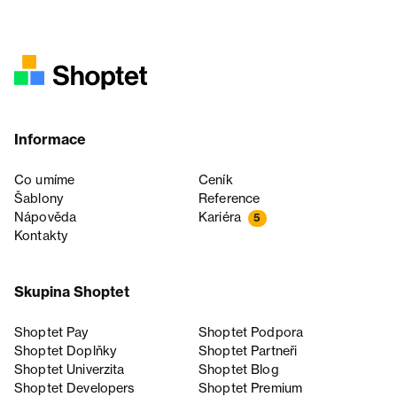
Informace
Co umíme
Ceník
Šablony
Reference
Nápověda
Kariéra
5
Kontakty
Skupina Shoptet
Shoptet Pay
Shoptet Podpora
Shoptet Doplňky
Shoptet Partneři
Shoptet Univerzita
Shoptet Blog
Shoptet Developers
Shoptet Premium