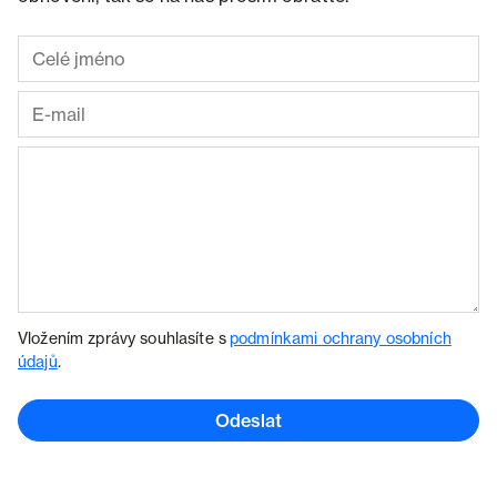
Vložením zprávy souhlasíte s
podmínkami ochrany osobních
údajů
.
Odeslat