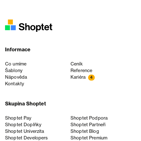
Informace
Co umíme
Ceník
Šablony
Reference
Nápověda
Kariéra
4
Kontakty
Skupina Shoptet
Shoptet Pay
Shoptet Podpora
Shoptet Doplňky
Shoptet Partneři
Shoptet Univerzita
Shoptet Blog
Shoptet Developers
Shoptet Premium