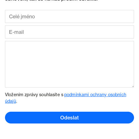
Vložením zprávy souhlasíte s
podmínkami ochrany osobních
údajů
.
Odeslat