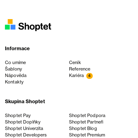
Informace
Co umíme
Ceník
Šablony
Reference
Nápověda
Kariéra
4
Kontakty
Skupina Shoptet
Shoptet Pay
Shoptet Podpora
Shoptet Doplňky
Shoptet Partneři
Shoptet Univerzita
Shoptet Blog
Shoptet Developers
Shoptet Premium