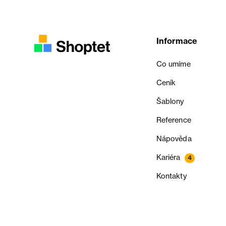
Informace
Co umíme
Ceník
Šablony
Reference
Nápověda
Kariéra
4
Kontakty