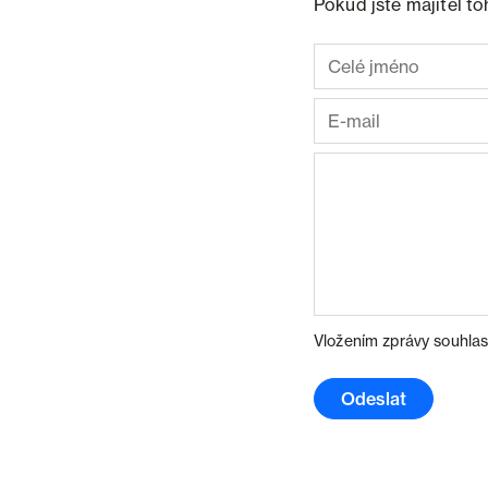
Pokud jste majitel t
Vložením zprávy souhlas
Odeslat